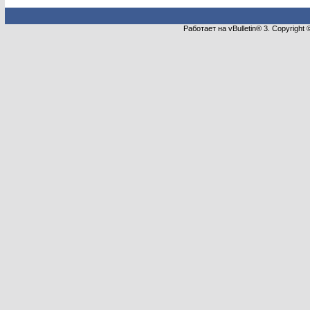
Работает на vBulletin® 3. Copyright 