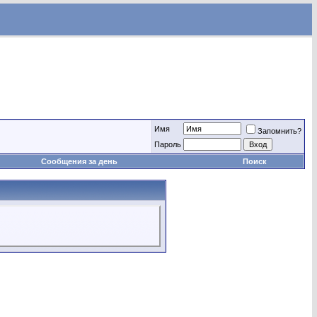
Имя
Запомнить?
Пароль
Сообщения за день
Поиск