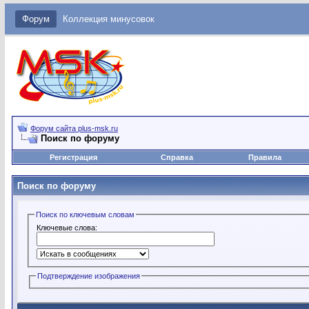
Форум
Коллекция минусовок
Форум сайта plus-msk.ru
Поиск по форуму
Регистрация
Справка
Правила
Поиск по форуму
Поиск по ключевым словам
Ключевые слова:
Подтверждение изображения