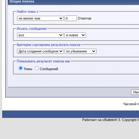
Опции поиска
Найти темы с
Ответов
Искать сообщения
Критерии сортировки результата поиска
Показывать результат поиска как
Темы
Сообщений
Часовой 
Работает на vBulletin® 3. Copyright 