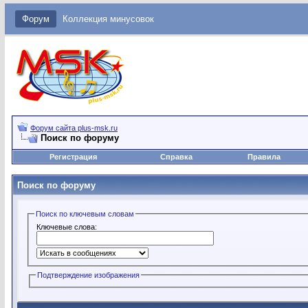
Форум
Коллекция минусовок
Форум сайта plus-msk.ru
Поиск по форуму
Регистрация
Справка
Правила
Поиск по форуму
Поиск по ключевым словам
Ключевые слова:
Подтверждение изображения