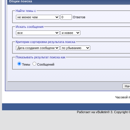
Опции поиска
Найти темы с
Ответов
Искать сообщения
Критерии сортировки результата поиска
Показывать результат поиска как
Темы
Сообщений
Часовой 
Работает на vBulletin® 3. Copyright 