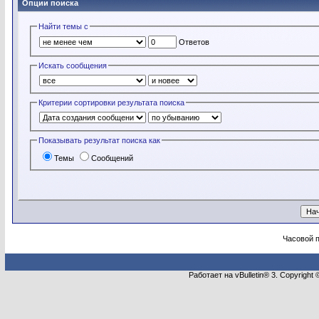
Опции поиска
Найти темы с
Ответов
Искать сообщения
Критерии сортировки результата поиска
Показывать результат поиска как
Темы
Сообщений
Часовой 
Работает на vBulletin® 3. Copyright 