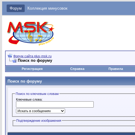
Форум
Коллекция минусовок
Форум сайта plus-msk.ru
Поиск по форуму
Регистрация
Справка
Правила
Поиск по форуму
Поиск по ключевым словам
Ключевые слова:
Подтверждение изображения