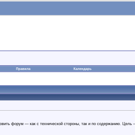
Правила
Календарь
овить форум — как с технической стороны, так и по содержанию. Цель