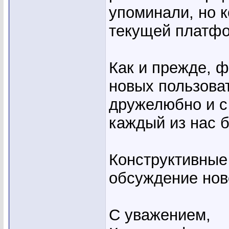
упоминали, но 
текущей платфо
Как и прежде, 
новых пользова
дружелюбно и с
каждый из нас б
Конструктивные
обсуждение нов
С уважением,