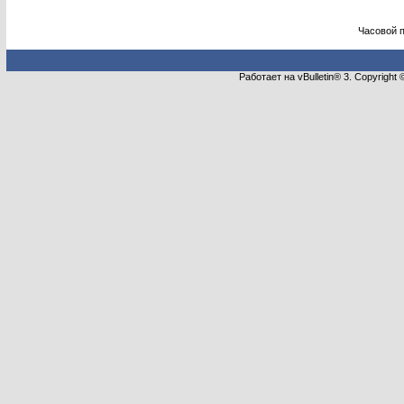
Часовой 
Работает на vBulletin® 3. Copyright 