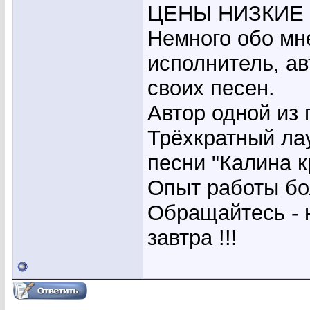
ЦЕНЫ НИЗКИЕ !!!!
Немного обо мне
исполнитель, ав
своих песен.
Автор одной из
Трёхкратный ла
песни "Калина к
Опыт работы бол
Обращайтесь - 
завтра !!!