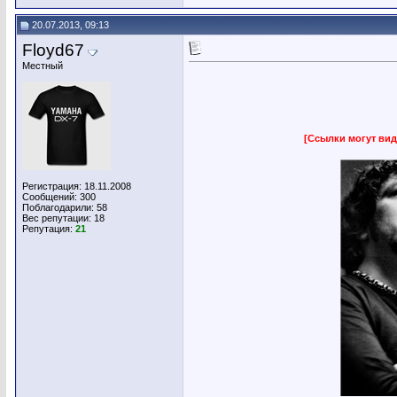
20.07.2013, 09:13
Floyd67
Местный
[Ссылки могут вид
Регистрация: 18.11.2008
Сообщений: 300
Поблагодарили: 58
Вес репутации:
18
Репутация:
21