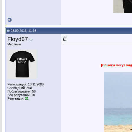
08.09.2013, 11:16
Floyd67
Местный
[Ссылки могут вид
Регистрация: 18.11.2008
Сообщений: 300
Поблагодарили: 58
Вес репутации:
18
Репутация:
21