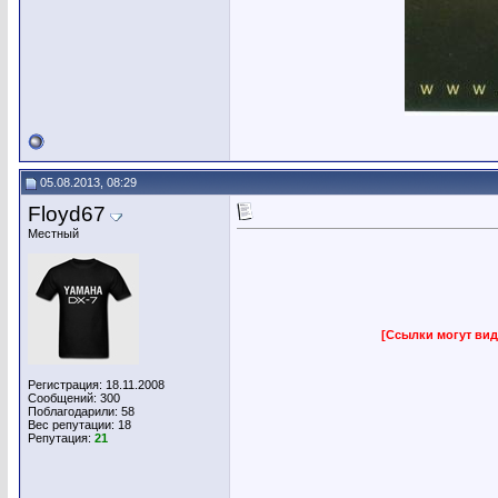
05.08.2013, 08:29
Floyd67
Местный
[Ссылки могут вид
Регистрация: 18.11.2008
Сообщений: 300
Поблагодарили: 58
Вес репутации:
18
Репутация:
21