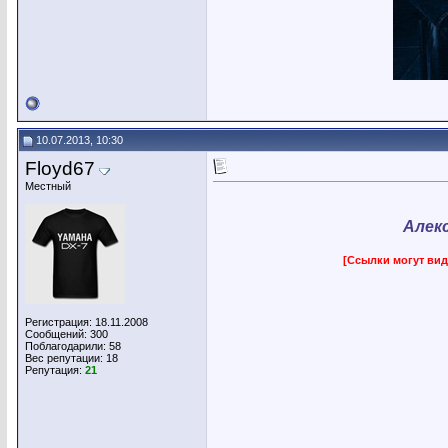
10.07.2013, 10:30
Floyd67
Местный
Алекс
[Ссылки могут вид
Регистрация: 18.11.2008
Сообщений: 300
Поблагодарили: 58
Вес репутации:
18
Репутация:
21