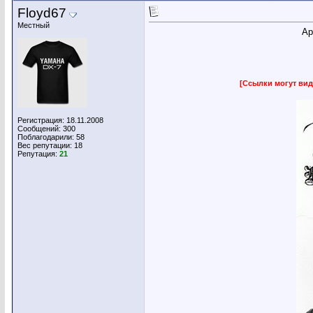
Floyd67
Местный
Ар
[Ссылки могут вид
Регистрация: 18.11.2008
Сообщений: 300
Поблагодарили: 58
Вес репутации:
18
Репутация:
21