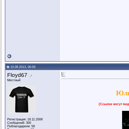
10.08.2013, 06:59
Floyd67
Местный
Юли
[Ссылки могут вид
Регистрация: 18.11.2008
Сообщений: 300
Поблагодарили: 58