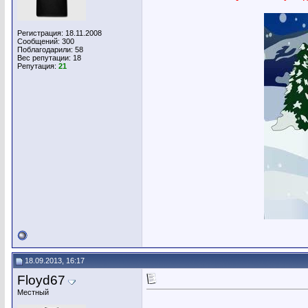
Регистрация: 18.11.2008
Сообщений: 300
Поблагодарили: 58
Вес репутации:
18
Репутация:
21
18.09.2013, 16:17
Floyd67
Местный