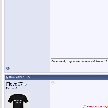
Последний раз редактировалось dubstep; 12.
16.07.2013, 13:25
Floyd67
Местный
[Ссылки могут вид