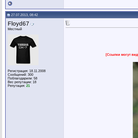
27.07.2013, 08:42
Floyd67
Местный
[Ссылки могут вид
Регистрация: 18.11.2008
Сообщений: 300
Поблагодарили: 58
Вес репутации:
18
Репутация:
21