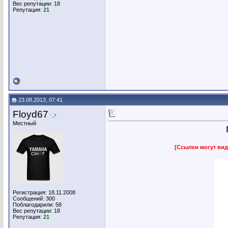
Вес репутации:
18
Репутация:
21
23.08.2013, 07:41
Floyd67
Местный
[Ссылки могут вид
Регистрация: 18.11.2008
Сообщений: 300
Поблагодарили: 58
Вес репутации:
18
Репутация:
21