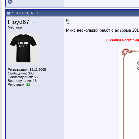
21.09.2013, 07:57
Floyd67
Местный
Микс нескольких работ с альбома 201
[Ссылки могут вид
Регистрация: 18.11.2008
Сообщений: 300
Поблагодарили: 58
Вес репутации:
18
Репутация:
21