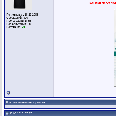
[Ссылки могут вид
Регистрация: 18.11.2008
Сообщений: 300
Поблагодарили: 58
Вес репутации:
18
Репутация:
21
Дополнительная информация
30.06.2013, 07:27