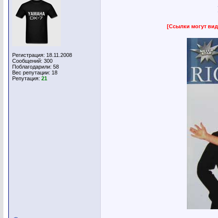
[Ссылки могут вид
Регистрация: 18.11.2008
Сообщений: 300
Поблагодарили: 58
Вес репутации:
18
Репутация:
21