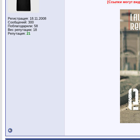
[Ссылки могут вид
Регистрация: 18.11.2008
Сообщений: 300
Поблагодарили: 58
Вес репутации:
18
Репутация:
21