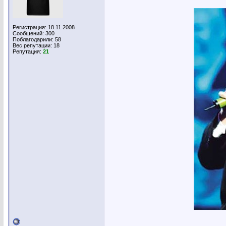
Регистрация: 18.11.2008
Сообщений: 300
Поблагодарили: 58
Вес репутации:
18
Репутация:
21