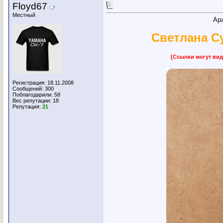
Floyd67
Местный
Ар
Cветлана Су
[Ссылки могут вид
Регистрация: 18.11.2008
Сообщений: 300
Поблагодарили: 58
Вес репутации:
18
Репутация:
21