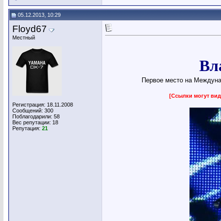
05.12.2013, 10:29
Floyd67
Местный
Вл
Первое место на Междуна
[Ссылки могут вид
Регистрация: 18.11.2008
Сообщений: 300
Поблагодарили: 58
Вес репутации:
18
Репутация:
21