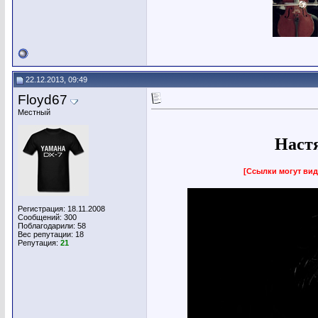
22.12.2013, 09:49
Floyd67
Местный
Наст
[Ссылки могут вид
Регистрация: 18.11.2008
Сообщений: 300
Поблагодарили: 58
Вес репутации:
18
Репутация:
21