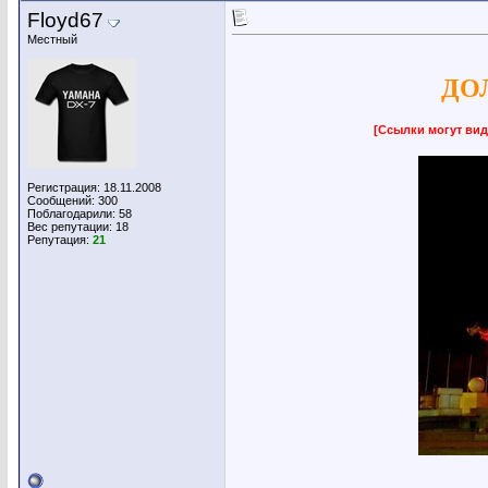
Floyd67
Местный
ДОЛ
[Ссылки могут вид
Регистрация: 18.11.2008
Сообщений: 300
Поблагодарили: 58
Вес репутации:
18
Репутация:
21