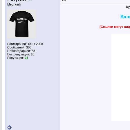
Местный
Ар
Вол
[Ссылки могут вид
Регистрация: 18.11.2008
Сообщений: 300
Поблагодарили: 58
Вес репутации:
18
Репутация:
21