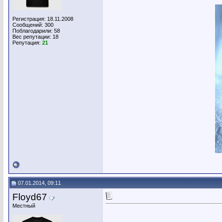
Регистрация: 18.11.2008
Сообщений: 300
Поблагодарили: 58
Вес репутации:
18
Репутация:
21
07.01.2014, 09:11
Floyd67
Местный