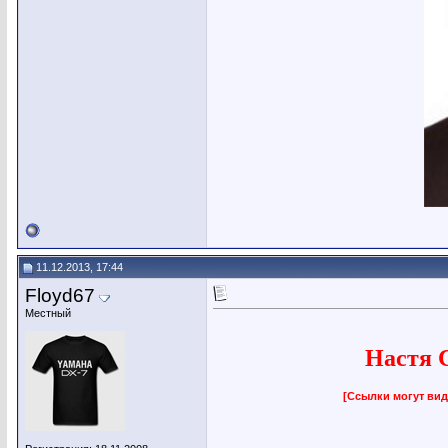
11.12.2013, 17:44
Floyd67
Местный
Настя 
[Ссылки могут вид