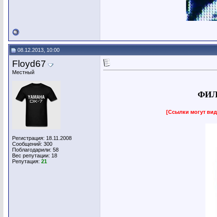
08.12.2013, 10:00
Floyd67
Местный
ФИЛ
[Ссылки могут вид
Регистрация: 18.11.2008
Сообщений: 300
Поблагодарили: 58
Вес репутации:
18
Репутация:
21