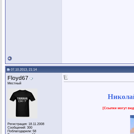
07.10.2013, 21:14
Floyd67
Местный
Николай
[Ссылки могут вид
Регистрация: 18.11.2008
Сообщений: 300
Поблагодарили: 58