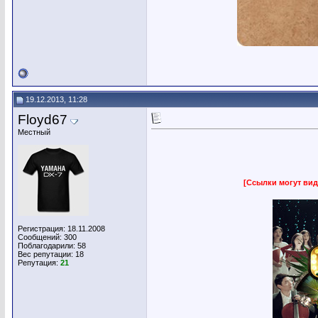
19.12.2013, 11:28
Floyd67
Местный
[Ссылки могут вид
Регистрация: 18.11.2008
Сообщений: 300
Поблагодарили: 58
Вес репутации:
18
Репутация:
21