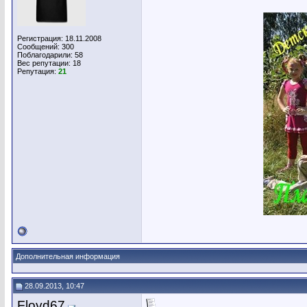
Регистрация: 18.11.2008
Сообщений: 300
Поблагодарили: 58
Вес репутации:
18
Репутация:
21
Дополнительная информация
28.09.2013, 10:47
Floyd67