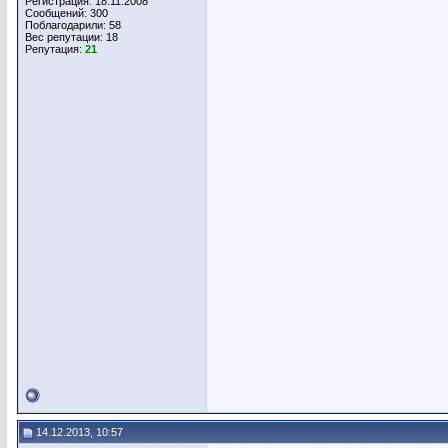
Регистрация: 18.11.2008
Сообщений: 300
Поблагодарили: 58
Вес репутации:
18
Репутация:
21
14.12.2013, 10:57