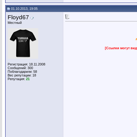
01.10.2013, 19:05
Floyd67
Местный
[Ссылки могут вид
Регистрация: 18.11.2008
Сообщений: 300
Поблагодарили: 58
Вес репутации:
18
Репутация:
21