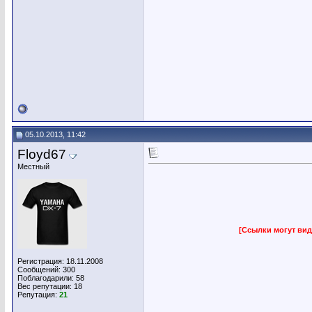
05.10.2013, 11:42
Floyd67
Местный
[Ссылки могут вид
Регистрация: 18.11.2008
Сообщений: 300
Поблагодарили: 58
Вес репутации:
18
Репутация:
21