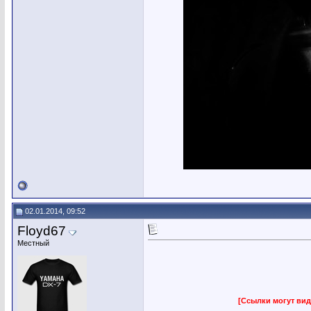
02.01.2014, 09:52
Floyd67
Местный
[Ссылки могут вид