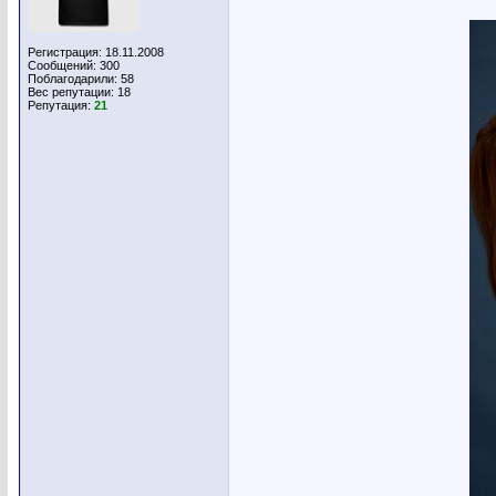
Регистрация: 18.11.2008
Сообщений: 300
Поблагодарили: 58
Вес репутации:
18
Репутация:
21