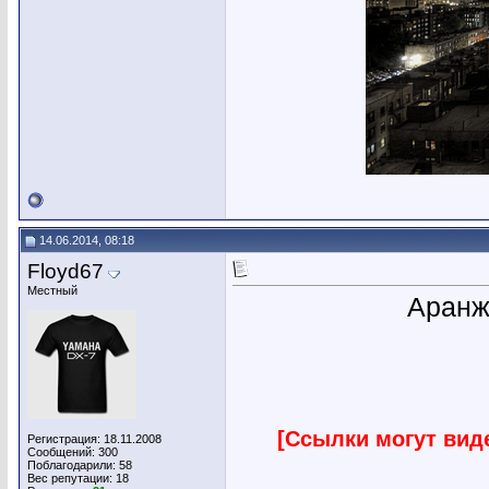
14.06.2014, 08:18
Floyd67
Местный
Аранж
[Ссылки могут вид
Регистрация: 18.11.2008
Сообщений: 300
Поблагодарили: 58
Вес репутации:
18