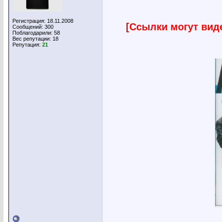
Регистрация: 18.11.2008
[Ссылки могут вид
Сообщений: 300
Поблагодарили: 58
Вес репутации:
18
Репутация:
21