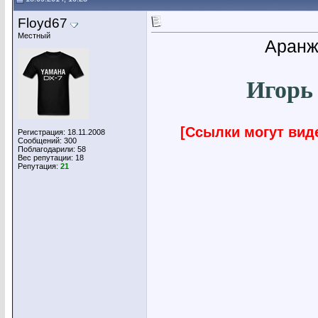
Floyd67
Местный
Аранж
Игорь
[Ссылки могут вид
Регистрация: 18.11.2008
Сообщений: 300
Поблагодарили: 58
Вес репутации:
18
Репутация:
21