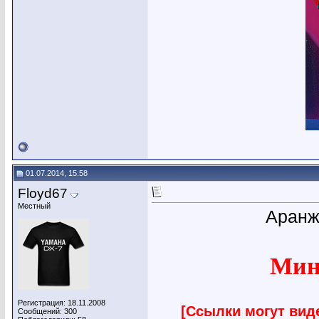
01.07.2014, 15:58
Floyd67
Местный
Аранж
Мину
Регистрация: 18.11.2008
[Ссылки могут вид
Сообщений: 300