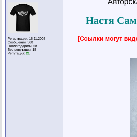
Авторск
Настя Сам
[Ссылки могут вид
Регистрация: 18.11.2008
Сообщений: 300
Поблагодарили: 58
Вес репутации:
18
Репутация:
21