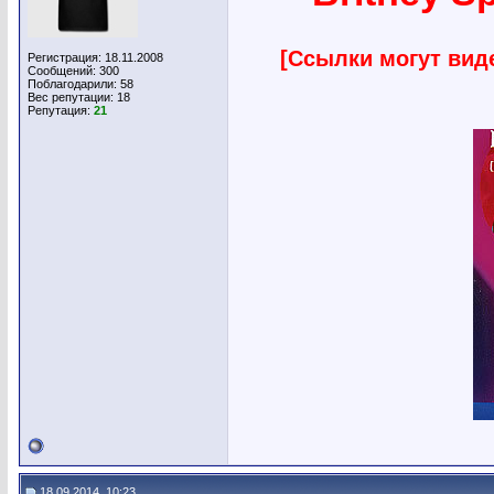
[Ссылки могут вид
Регистрация: 18.11.2008
Сообщений: 300
Поблагодарили: 58
Вес репутации:
18
Репутация:
21
18.09.2014, 10:23