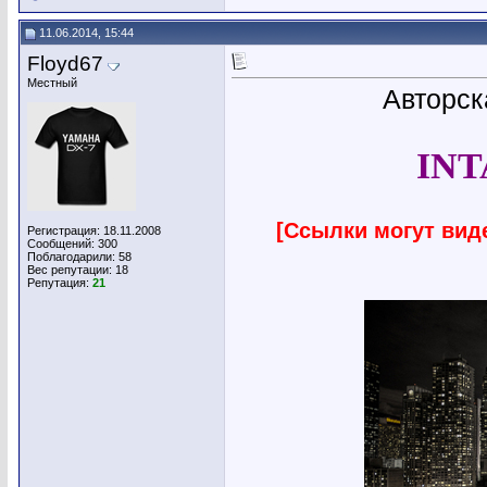
11.06.2014, 15:44
Floyd67
Местный
Авторск
INT
[Ссылки могут вид
Регистрация: 18.11.2008
Сообщений: 300
Поблагодарили: 58
Вес репутации:
18
Репутация:
21