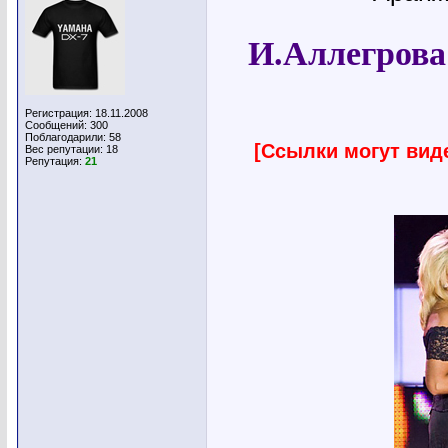
И.Аллегрова
Регистрация: 18.11.2008
Сообщений: 300
Поблагодарили: 58
[Ссылки могут вид
Вес репутации:
18
Репутация:
21