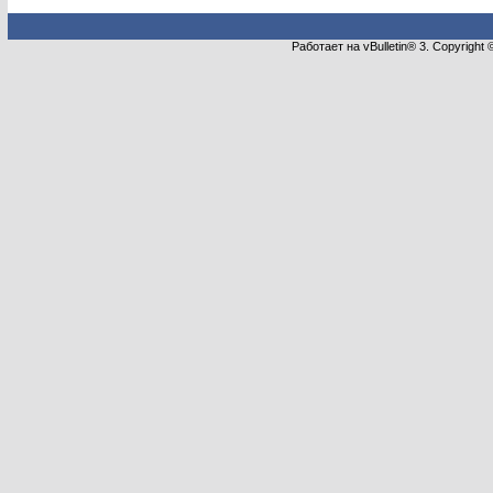
Работает на vBulletin® 3. Copyright 