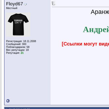
Floyd67
Местный
Аранж
Андрей
Регистрация: 18.11.2008
[Ссылки могут вид
Сообщений: 300
Поблагодарили: 58
Вес репутации:
18
Репутация:
21