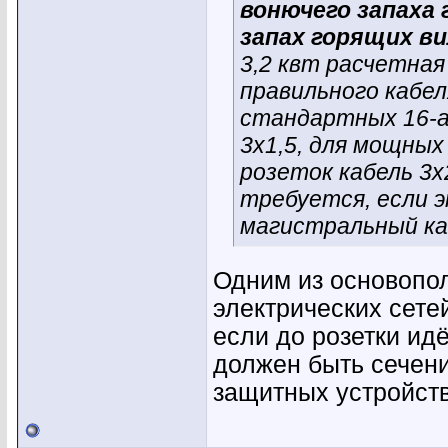
вонючего запаха
запах горящих ви
3,2 квт расчетная
правильного кабел
стандартных 16-а
3х1,5, для мощных
розеток кабель 3х
требуется, если 
магистральный ка
Одним из основопо
электрических сете
если до розетки идё
должен быть сечени
защитных устройств