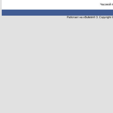
Часовой 
Работает на vBulletin® 3. Copyright 