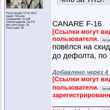
Регистрация: 07.01.2012
Адрес: Москва
Сообщений: 10,198
CANARE F-16
Поблагодарили: 19,275
Вес репутации:
25
Репутация:
85
[Ссылки могут ви
пользователи.
повёлся на ски
до дефолта, по 
Добавлено через 
[Ссылки могут ви
пользователи.
зарегистрирован
_____________