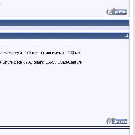
.
#
2
а максимум- 470 мм, на минимуме - 430 мм.
,Shure Beta 87 A,Roland UA-55 Quad-Capture