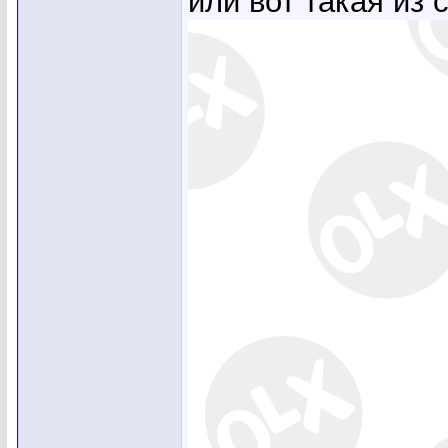
или вот такая из 