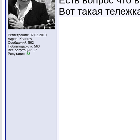
Есть вопрос что 
Вот такая тележка
Регистрация: 02.02.2010
Адрес: Kharkov
Сообщений: 562
Поблагодарили: 563
Вес репутации:
17
Репутация:
53