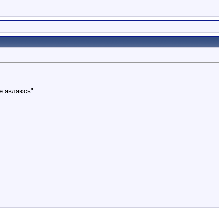
не являюсь"