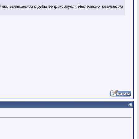
й при выдвижении трубы ее фиксирует. Интересно, реально ли
#
6