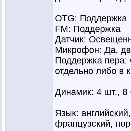
OTG: Поддержка
FM: Поддержка
Датчик: Освещен
Микрофон: Да, д
Поддержка пера: 
отдельно либо в 
Динамик: 4 шт., 8
Язык: английский,
французский, порт