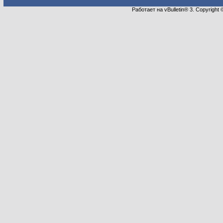
Работает на vBulletin® 3. Copyright 