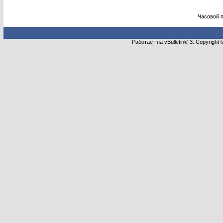
Часовой 
Работает на vBulletin® 3. Copyright 