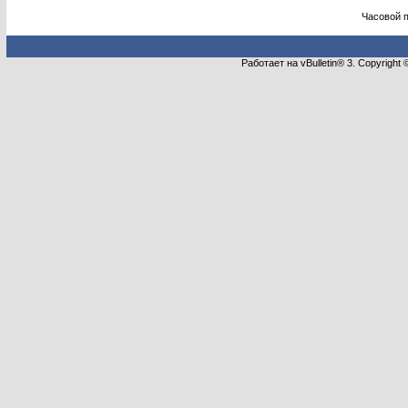
Часовой 
Работает на vBulletin® 3. Copyright 