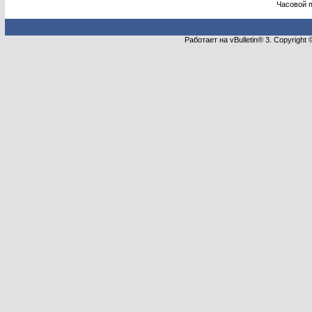
Часовой 
Работает на vBulletin® 3. Copyright 