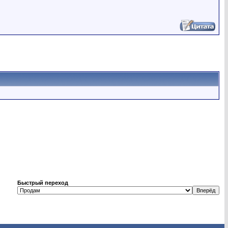
Быстрый переход