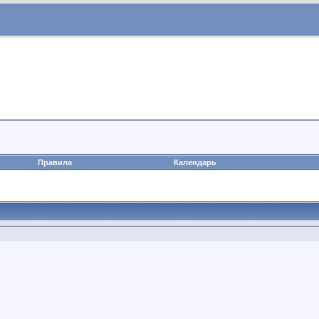
Правила
Календарь