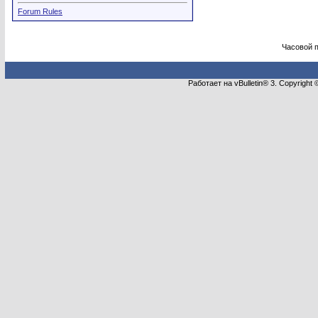
Forum Rules
Часовой 
Работает на vBulletin® 3. Copyright 