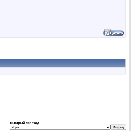
Быстрый переход