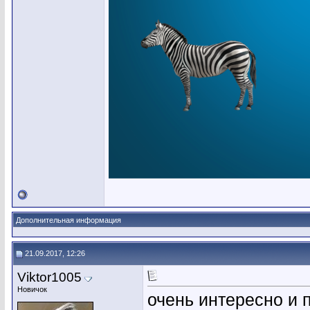
Дополнительная информация
21.09.2017, 12:26
Viktor1005
Новичок
очень интересно и 