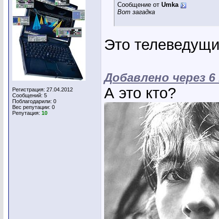
Сообщение от
Umka
Вот загадка
Это телеведущи
Добавлено через 6
А это кто?
Регистрация: 27.04.2012
Сообщений: 5
Поблагодарили: 0
Вес репутации:
0
Репутация:
10