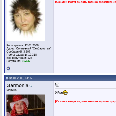
[Ссылки могут видеть только зарегистр
Регистрация: 12.01.2008
Адрес: Солнечный "Скобаристан"
Сообщений: 3,607
Поблагодарили: 12,318
Вес репутации:
125
Репутация:
10395
04.01.2009, 14:05
Garmonia
Марина
Яйцо
__________________
[Ссылки могут видеть только зарегистр