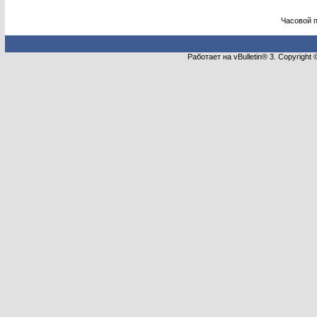
Часовой 
Работает на vBulletin® 3. Copyright 