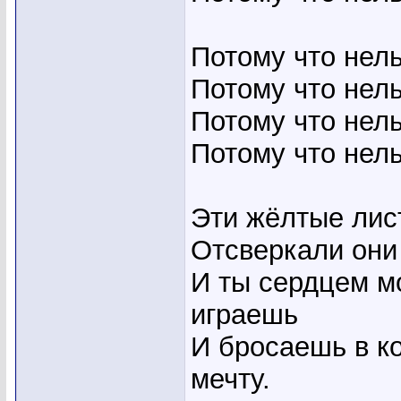
Потому что нель
Потому что нель
Потому что нель
Потому что нель
Эти жёлтые лис
Отсверкали они 
И ты сердцем м
играешь
И бросаешь в ко
мечту.