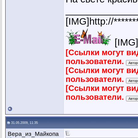
_____________
[IMG]http://*****
[IMG]h
[Ссылки могут ви
пользователи.
[Ссылки могут ви
пользователи.
[Ссылки могут ви
пользователи.
31.05.2009, 11:35
Вера_из_Майкопа