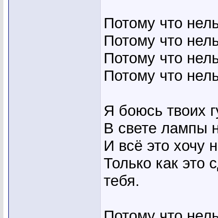
Потому что нель
Потому что нель
Потому что нель
Потому что нель
Я боюсь твоих г
В свете лампы н
И всё это хочу 
Только как это 
тебя.
Потому что нель