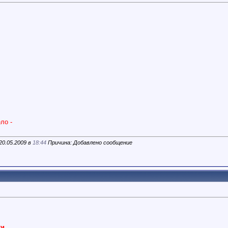
ло -
20.05.2009 в
18:44
Причина: Добавлено сообщение
,
и,