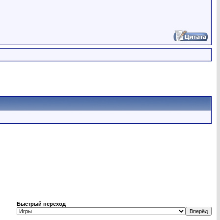
Быстрый переход