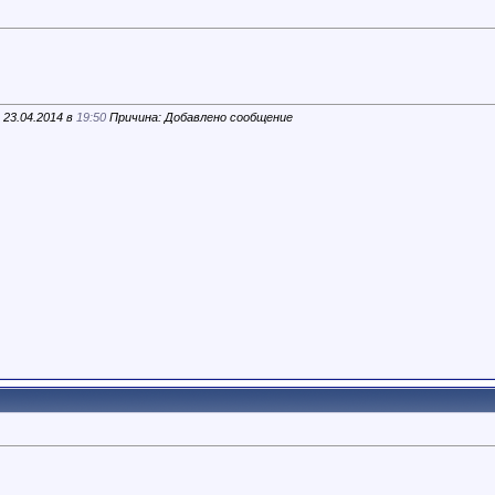
 23.04.2014 в
19:50
Причина: Добавлено сообщение