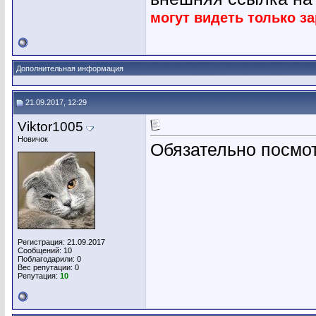
могут видеть только з
Дополнительная информация
21.09.2017, 12:29
Viktor1005
Новичок
Обязательно посмот
Регистрация: 21.09.2017
Сообщений: 10
Поблагодарили: 0
Вес репутации:
0
Репутация:
10