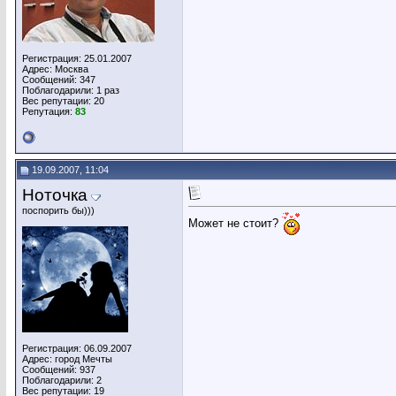
Регистрация: 25.01.2007
Адрес: Москва
Сообщений: 347
Поблагодарили: 1 раз
Вес репутации:
20
Репутация:
83
19.09.2007, 11:04
Ноточка
поспорить бы)))
Может не стоит?
Регистрация: 06.09.2007
Адрес: город Мечты
Сообщений: 937
Поблагодарили: 2
Вес репутации:
19