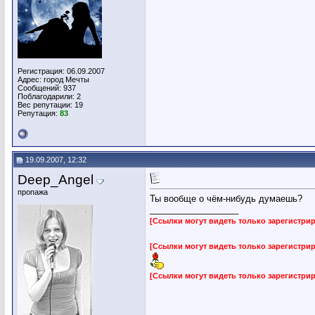
Регистрация: 06.09.2007
Адрес: город Мечты
Сообщений: 937
Поблагодарили: 2
Вес репутации:
19
Репутация:
83
19.09.2007, 12:32
Deep_Angel
пропажа
Ты вообще о чём-нибудь думаешь?
__________________
[Ссылки могут видеть только зарегистр
[Ссылки могут видеть только зарегистр
[Ссылки могут видеть только зарегистр