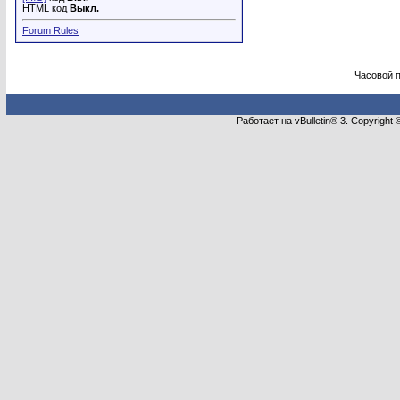
HTML код
Выкл.
Forum Rules
Часовой 
Работает на vBulletin® 3. Copyright 