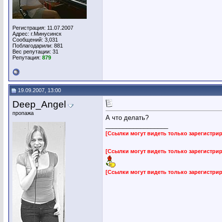
Регистрация: 11.07.2007
Адрес: г.Минусинск
Сообщений: 3,031
Поблагодарили: 881
Вес репутации:
31
Репутация:
879
19.09.2007, 13:00
Deep_Angel
пропажа
А что делать?
__________________
[Ссылки могут видеть только зарегистр
[Ссылки могут видеть только зарегистр
[Ссылки могут видеть только зарегистр