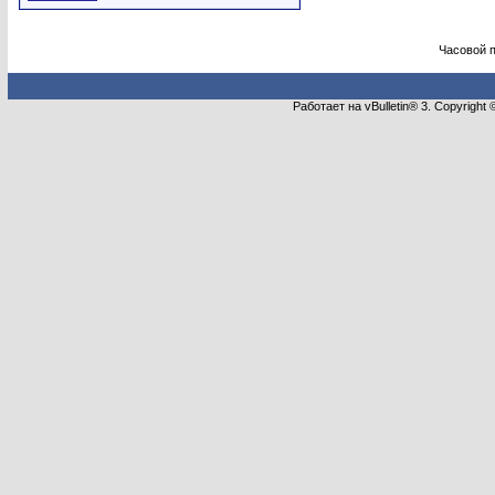
Часовой 
Работает на vBulletin® 3. Copyright 