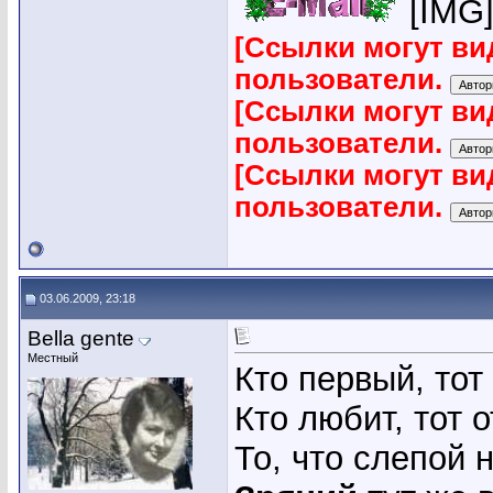
[IMG]h
[Ссылки могут ви
пользователи.
[Ссылки могут ви
пользователи.
[Ссылки могут ви
пользователи.
03.06.2009, 23:18
Bella gente
Местный
Кто первый, тот
Кто любит, тот о
То, что слепой н