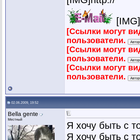
[IMG]h
[Ссылки могут ви
пользователи.
[Ссылки могут ви
пользователи.
[Ссылки могут ви
пользователи.
02.06.2009, 19:52
Bella gente
Местный
Я хочу быть с т
Я хочу быть с т