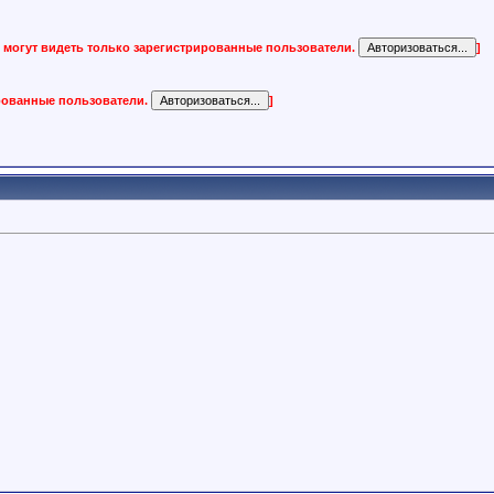
 могут видеть только зарегистрированные пользователи.
]
ированные пользователи.
]