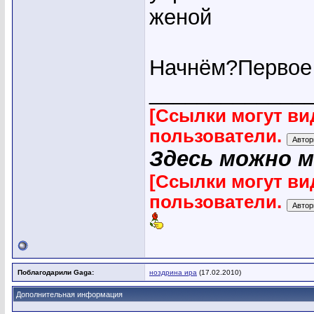
женой
Начнём?Первое 
_____________
[Ссылки могут ви
пользователи.
Здесь можно 
[Ссылки могут ви
пользователи.
Поблагодарили Gaga:
ноздрина ира
(17.02.2010)
Дополнительная информация