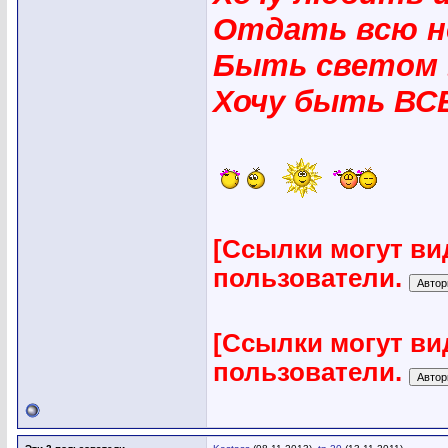
Отдать всю н
Быть светом 
Хочу быть ВС
[Ссылки могут ви
пользователи.
[Ссылки могут ви
пользователи.