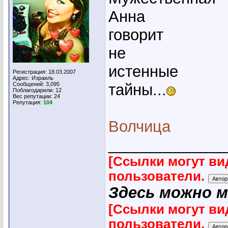
Анна
говорит
не
истенные
Регистрация: 18.03.2007
Адрес: Израиль
Сообщений: 3,095
тайны...
Поблагодарили: 12
Вес репутации:
24
Репутация:
104
Волчица
_____________
[Ссылки могут ви
пользователи.
Здесь можно 
[Ссылки могут ви
пользователи.