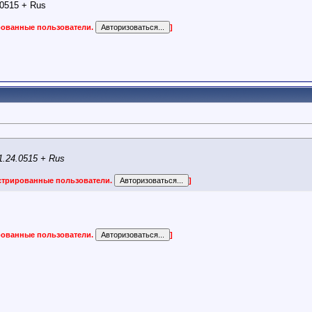
0515 + Rus
ированные пользователи.
]
.24.0515 + Rus
истрированные пользователи.
]
ированные пользователи.
]