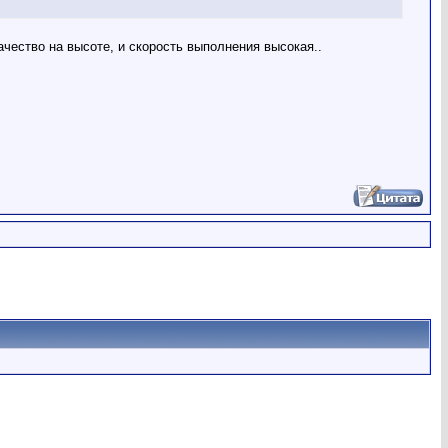
качество на высоте, и скорость выполнения высокая..