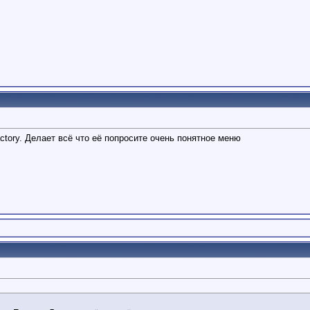
ctory. Делает всё что её попросите очень понятное меню