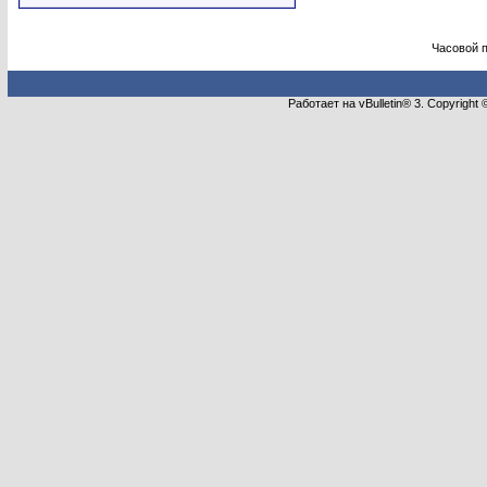
Часовой 
Работает на vBulletin® 3. Copyright 