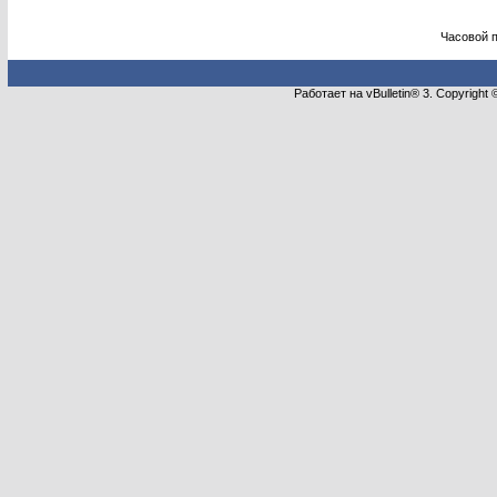
Часовой 
Работает на vBulletin® 3. Copyright 