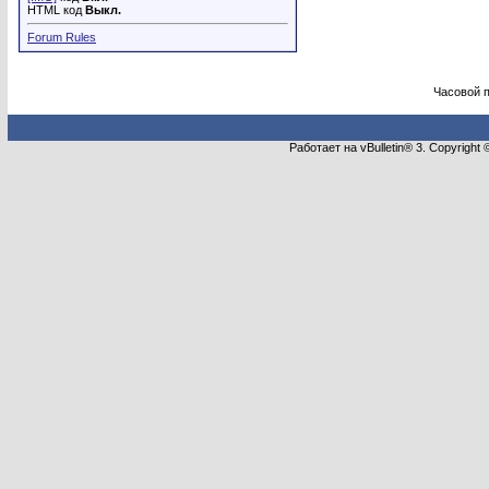
HTML код
Выкл.
Forum Rules
Часовой 
Работает на vBulletin® 3. Copyright 