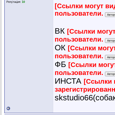
Репутация:
10
[Ссылки могут ви
пользователи.
ВК
[Ссылки могу
пользователи.
ОК
[Ссылки могу
пользователи.
ФБ
[Ссылки могу
пользователи.
ИНСТА
[Ссылки 
зарегистрирован
skstudio66(соба