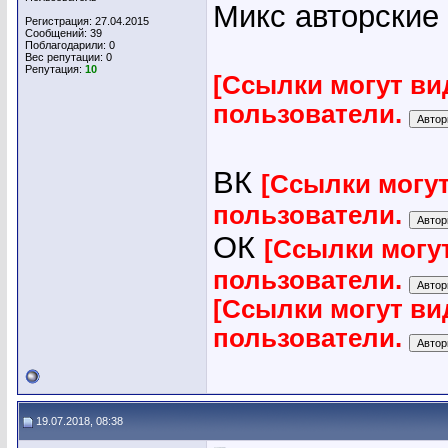
Микс авторские
Регистрация: 27.04.2015
Сообщений: 39
Поблагодарили: 0
Вес репутации:
0
Репутация:
10
[Ссылки могут ви
пользователи.
ВК
[Ссылки могу
пользователи.
ОК
[Ссылки могу
пользователи.
[Ссылки могут ви
пользователи.
19.07.2018, 08:38