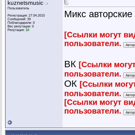
kuznetsmusic
Пользователь
Микс авторские
Регистрация: 27.04.2015
Сообщений: 39
Поблагодарили: 0
Вес репутации:
0
Репутация:
10
[Ссылки могут ви
пользователи.
ВК
[Ссылки могу
пользователи.
ОК
[Ссылки могу
пользователи.
[Ссылки могут ви
пользователи.