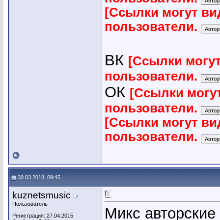
[Ссылки могут ви
пользователи.
ВК
[Ссылки могу
пользователи.
ОК
[Ссылки могу
пользователи.
[Ссылки могут ви
пользователи.
30.03.2018, 09:45
kuznetsmusic
Пользователь
Микс авторские
Регистрация: 27.04.2015