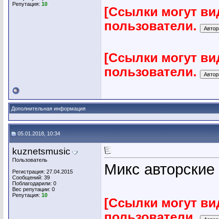
Репутация:
10
[Ссылки могут ви
пользователи.
[Ссылки могут ви
пользователи.
Дополнительная информация
05.01.2018, 10:34
kuznetsmusic
Пользователь
Микс авторские 
Регистрация: 27.04.2015
Сообщений: 39
Поблагодарили: 0
Вес репутации:
0
Репутация:
10
[Ссылки могут ви
пользователи.