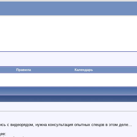
Правила
Календарь
лись с видеорядом, нужна консультация опытных спецов в этом деле…
ее: