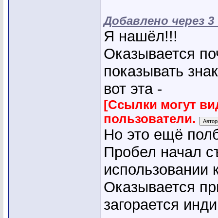
Добавлено через 3
Я нашёл!!!
Оказывается поч
показывать знак
вот эта -
[Ссылки могут ви
пользователи.
Но это ещё пол
Пробел начал съ
использовании 
Оказывается при
загорается инди