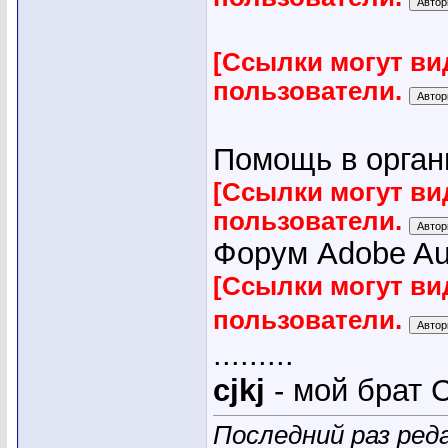
[Ссылки могут ви
пользователи.
Помощь в органи
[Ссылки могут ви
пользователи.
Форум Adobe Audi
[Ссылки могут ви
пользователи.
.........
cjkj
- мой брат С
Последний раз реда