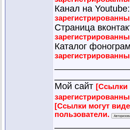
Канал на Youtube
зарегистрированны
Страница вконтак
зарегистрированны
Каталог фоногра
зарегистрированны
_______________
_______________
Мой сайт
[Ссылки 
зарегистрированны
[Ссылки могут вид
пользователи.
_______________