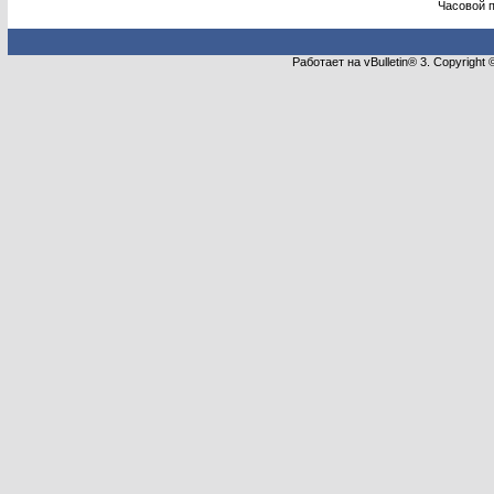
Часовой 
Работает на vBulletin® 3. Copyright 