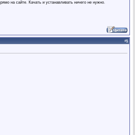
рямо на сайте. Качать и устанавливать ничего не нужно.
#
5