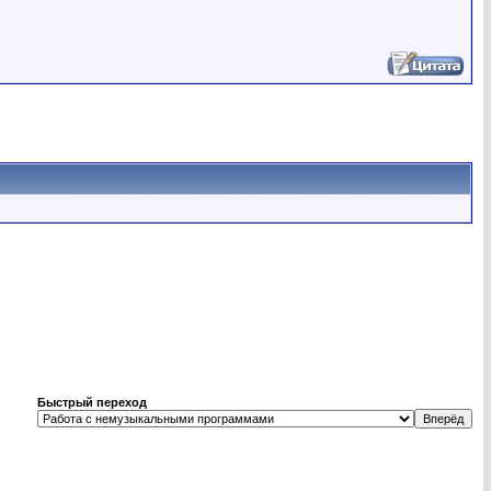
Быстрый переход