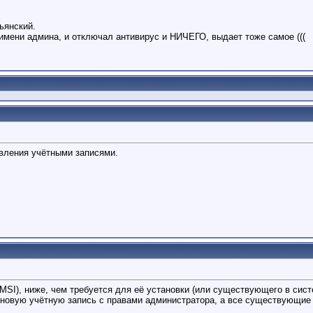
льянский.
 имени админа, и отключал антивирус и НИЧЕГО, выдает тоже самое (((
вления учётными записями.
.
MSI), ниже, чем требуется для её установки (или существующего в систе
 новую учётную запись с правами администратора, а все существующие 