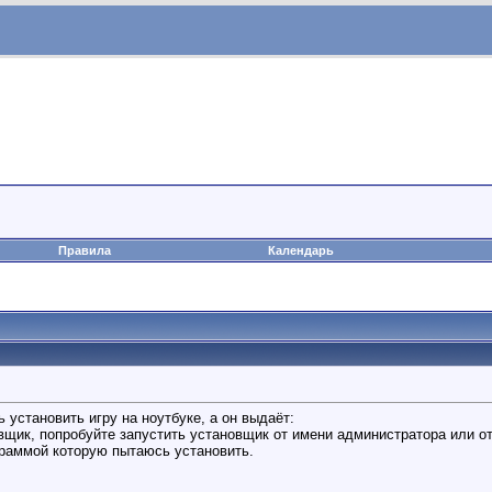
Правила
Календарь
 установить игру на ноутбуке, а он выдаёт:
щик, попробуйте запустить установщик от имени администратора или от
граммой которую пытаюсь установить.