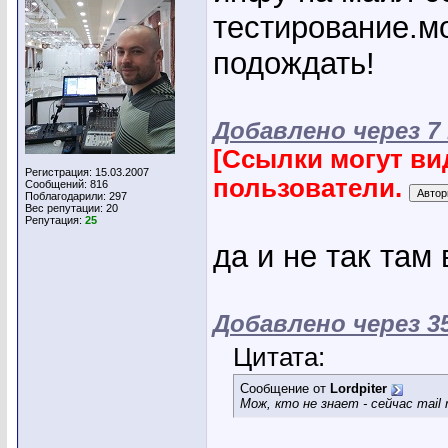
тестирование.мо
подождать!
Добавлено через 7
[Ссылки могут ви
Регистрация: 15.03.2007
пользователи.
Сообщений: 816
Поблагодарили: 297
Вес репутации:
20
Репутация:
25
да и не так там 
Добавлено через 3
Цитата:
Сообщение от
Lordpiter
Мож, кто не знает - сейчас mail 