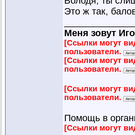
Володя, ты сл
Это ж так, балов
_____________
Меня зовут Иго
[Ссылки могут ви
пользователи.
[Ссылки могут ви
пользователи.
[Ссылки могут ви
пользователи.
Помощь в органи
[Ссылки могут ви