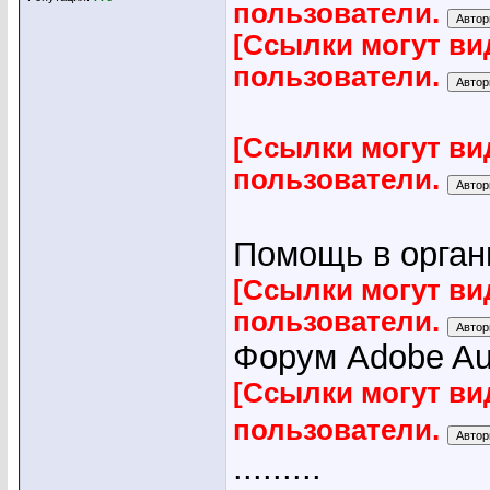
пользователи.
[Ссылки могут ви
пользователи.
[Ссылки могут ви
пользователи.
Помощь в органи
[Ссылки могут ви
пользователи.
Форум Adobe Audi
[Ссылки могут ви
пользователи.
.........