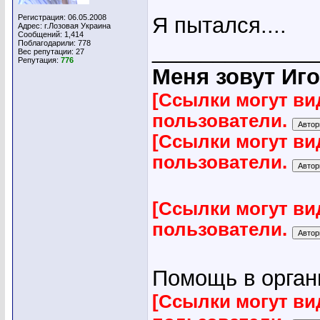
Регистрация: 06.05.2008
Я пытался....
Адрес: г.Лозовая Украина
Сообщений: 1,414
Поблагодарили: 778
_____________
Вес репутации:
27
Репутация:
776
Меня зовут Иго
[Ссылки могут ви
пользователи.
[Ссылки могут ви
пользователи.
[Ссылки могут ви
пользователи.
Помощь в органи
[Ссылки могут ви