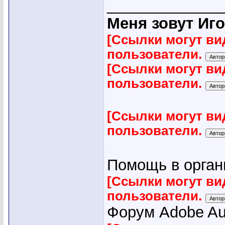
_____________
Меня зовут Иго
[Ссылки могут ви
пользователи.
[Ссылки могут ви
пользователи.
[Ссылки могут ви
пользователи.
Помощь в органи
[Ссылки могут ви
пользователи.
Форум Adobe Audi