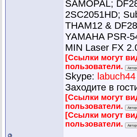
SAMOPAL; DF280
2SC2051HD; Su
THAM12 & DF28
YAMAHA PSR-540
MIN Laser FX 2.
[Ссылки могут ви
пользователи.
Skype:
labuch44
Заходите в гост
[Ссылки могут ви
пользователи.
[Ссылки могут ви
пользователи.